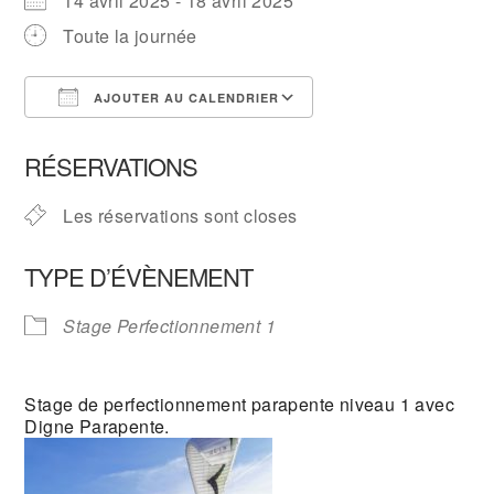
14 avril 2025 - 18 avril 2025
Toute la journée
AJOUTER AU CALENDRIER
Télécharger ICS
Calendrier Google
RÉSERVATIONS
Les réservations sont closes
TYPE D’ÉVÈNEMENT
Stage Perfectionnement 1
Stage de perfectionnement parapente niveau 1 avec
Digne Parapente.