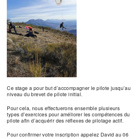
Ce stage a pour but d’accompagner le pilote jusqu’au
niveau du brevet de pilote initial.
Pour cela, nous effectuerons ensemble plusieurs
types d’exercices pour améliorer les compétences du
pilote afin d’acquérir des réflexes de pilotage actif.
Pour confirmer votre inscription appelez David au 06