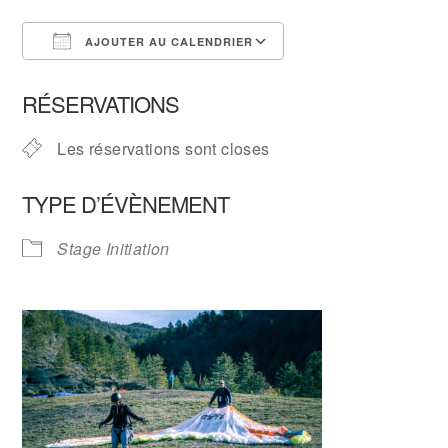
AJOUTER AU CALENDRIER
Télécharger ICS
Calendrier Google
RÉSERVATIONS
Les réservations sont closes
TYPE D’ÉVÈNEMENT
Stage Initiation