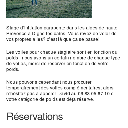
Stage d’initiation parapente dans les alpes de haute
Provence à Digne les bains. Vous rêvez de voler de
vos propres ailes? c’est là que ça se passe!
Les voiles pour chaque stagiaire sont en fonction du
poids ; nous avons un certain nombre de chaque type
de voiles, merci de réserver en fonction de votre
poids.
Nous pouvons cependant nous procurer
temporairement des voiles complémentaires, alors
n’hésitez pas à appeler David au 06 83 05 67 10 si
votre catégorie de poids est déjà réservé.
Réservations