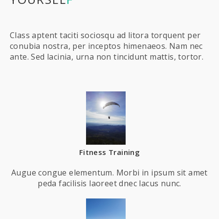
Class aptent taciti sociosqu ad litora torquent per
conubia nostra, per inceptos himenaeos. Nam nec
ante. Sed lacinia, urna non tincidunt mattis, tortor.
Fitness Training
Augue congue elementum. Morbi in ipsum sit amet
peda facilisis laoreet dnec lacus nunc.