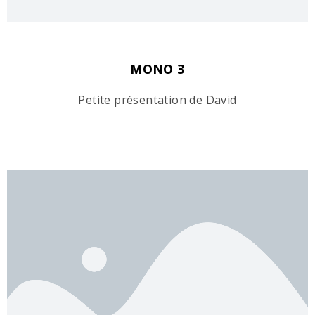
MONO 3
Petite présentation de David