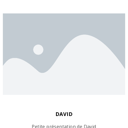
DAVID
Petite présentation de David