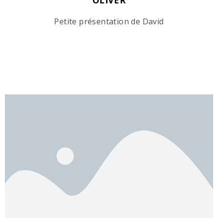
Petite présentation de David