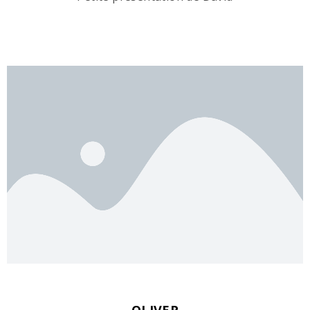
OLIVER