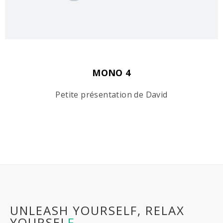
MONO 4
Petite présentation de David
UNLEASH YOURSELF, RELAX
YOURSEL
F