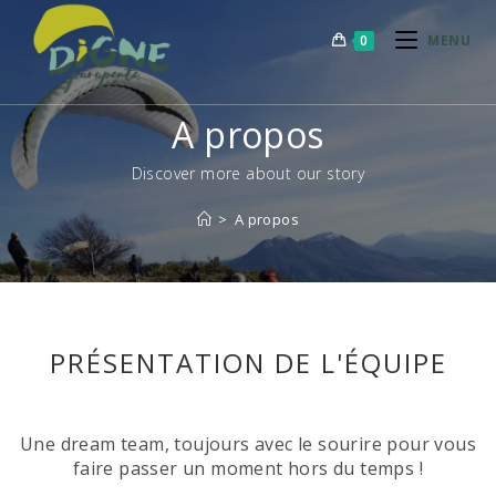
0
MENU
A propos
Discover more about our story
>
A propos
PRÉSENTATION DE L'ÉQUIPE
Une dream team, toujours avec le sourire pour vous
faire passer un moment hors du temps !