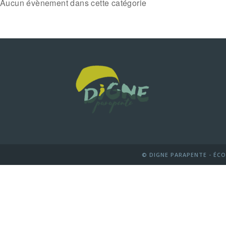
Aucun évènement dans cette catégorie
© DIGNE PARAPENTE - ÉCO